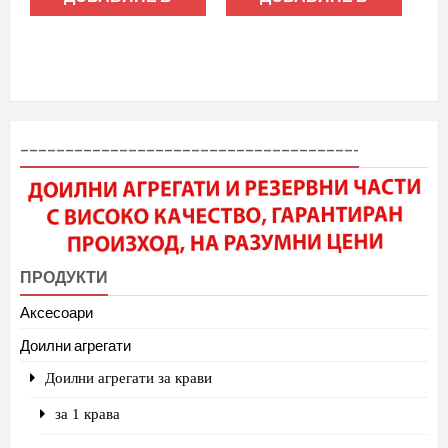
КОЛИЧКАТА
КОЛИЧКАТА
–––––––––––––––––––––––––––––––––––––-
ПРОДУКТИ
Аксесоари
Доилни агрегати
Доилни агрегати за крави
за 1 крава