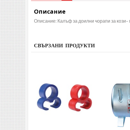
Описание
Описание: Калъф за доилни чорапи за кози–
СВЪРЗАНИ ПРОДУКТИ