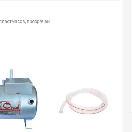
 пластмасов, прозрачен