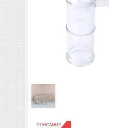
ОПИСАНИЕ