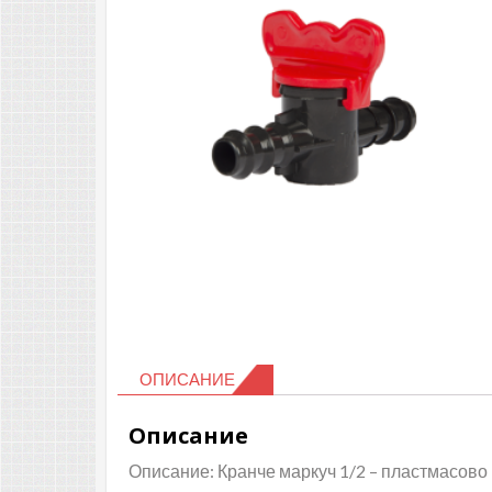
ОПИСАНИЕ
Описание
Описание: Кранче маркуч 1/2 – пластмасово