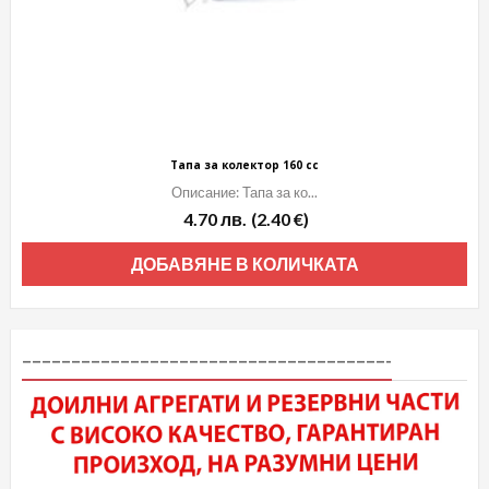
Тапа за колектор 160 cc
Описание: Тапа за ко...
4.70
лв.
(2.40 €)
ДОБАВЯНЕ В КОЛИЧКАТА
–––––––––––––––––––––––––––––––––––––-