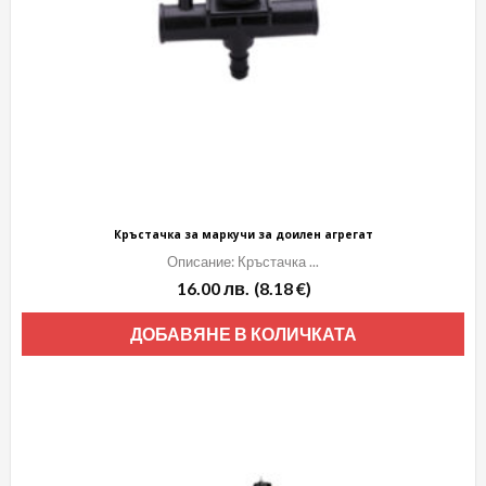
Кръстачка за маркучи за доилен агрегат
Описание: Кръстачка ...
16.00
лв.
(8.18 €)
ДОБАВЯНЕ В КОЛИЧКАТА