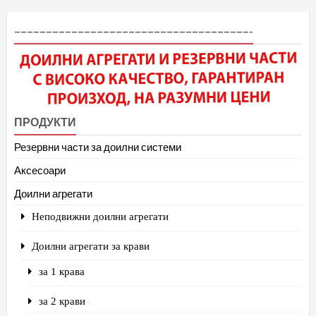
–––––––––––––––––––––––––––––––––––––-
ПРОДУКТИ
Резервни части за доилни системи
Аксесоари
Доилни агрегати
Неподвижни доилни агрегати
Доилни агрегати за крави
за 1 крава
за 2 крави