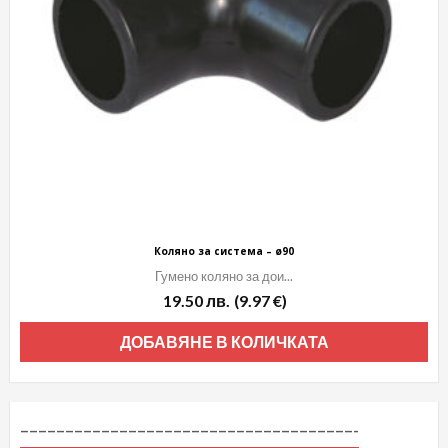
Коляно за система – ø90
Гумено коляно за дои...
19.50
лв.
(9.97 €)
ДОБАВЯНЕ В КОЛИЧКАТА
–––––––––––––––––––––––––––––––––––––-