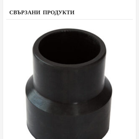
СВЪРЗАНИ ПРОДУКТИ