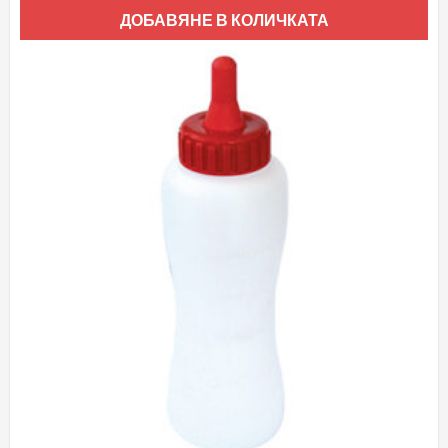
ДОБАВЯНЕ В КОЛИЧКАТА