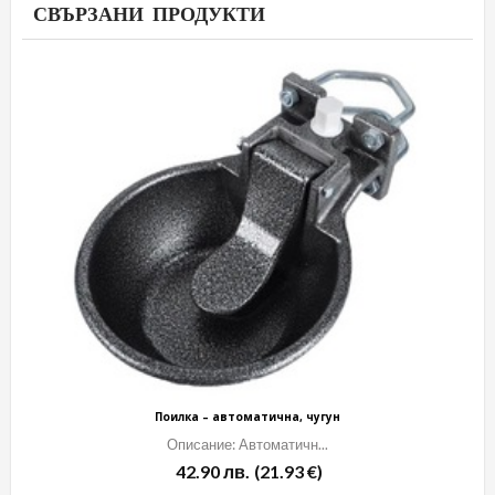
СВЪРЗАНИ ПРОДУКТИ
Поилка – автоматична, чугун
Описание: Автоматичн...
42.90
лв.
(21.93 €)