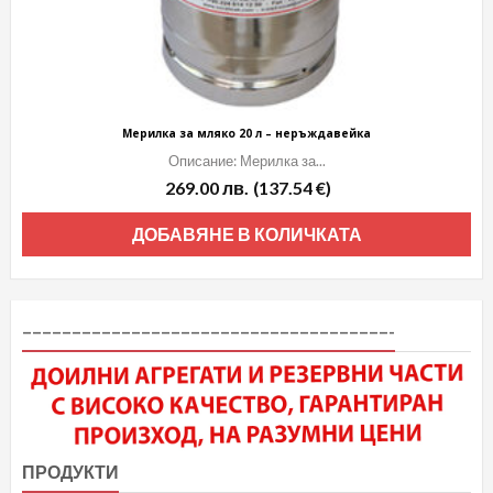
Мерилка за мляко 20 л – неръждавейка
Описание: Мерилка за...
269.00
лв.
(137.54 €)
ДОБАВЯНЕ В КОЛИЧКАТА
–––––––––––––––––––––––––––––––––––––-
ПРОДУКТИ