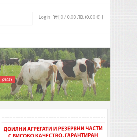
Login
[ 0 /
0.00 ЛВ. (0.00 €)
]
 – Ø40
–––––––––––––––––––––––––––––––––––––-