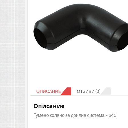
ОПИСАНИЕ
ОТЗИВИ (0)
Описание
Гумено коляно за доилна система – ø40