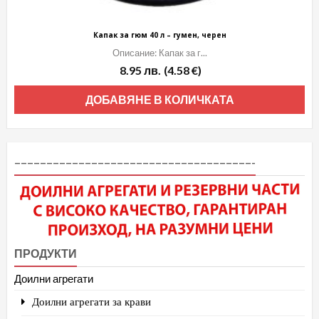
Капак за гюм 40 л – гумен, черен
Описание: Капак за г...
8.95
лв.
(4.58 €)
ДОБАВЯНЕ В КОЛИЧКАТА
–––––––––––––––––––––––––––––––––––––-
ПРОДУКТИ
Доилни агрегати
Доилни агрегати за крави