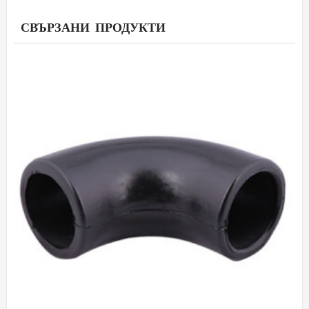
СВЪРЗАНИ ПРОДУКТИ