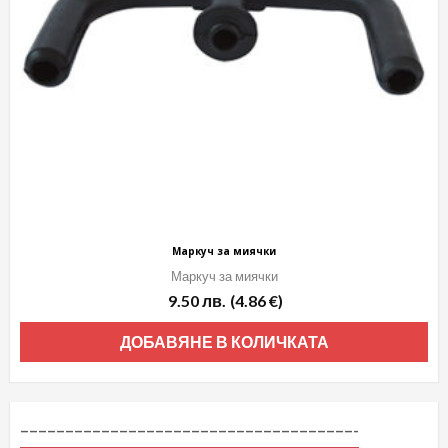
Маркуч за миячки
Маркуч за миячки
9.50
лв.
(4.86 €)
ДОБАВЯНЕ В КОЛИЧКАТА
–––––––––––––––––––––––––––––––––––––-