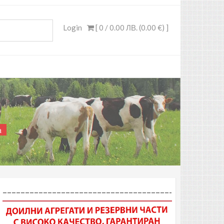
Login
[ 0 /
0.00 ЛВ. (0.00 €)
]
а
–––––––––––––––––––––––––––––––––––––-