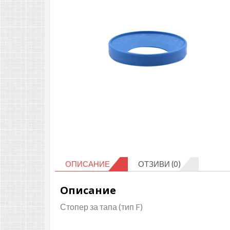
ОПИСАНИЕ
ОТЗИВИ (0)
Описание
Стопер за тапа (тип F)