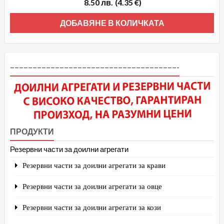
8.50
лв.
(4.35 €)
ДОБАВЯНЕ В КОЛИЧКАТА
–––––––––––––––––––––––––––––––––––––-
ПРОДУКТИ
Резервни части за доилни агрегати
Резервни части за доилни агрегати за крави
Резервни части за доилни агрегати за овце
Резервни части за доилни агрегати за кози